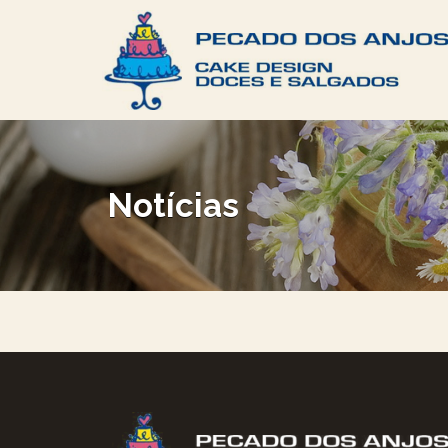
Notícias