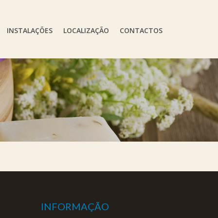
INSTALAÇÕES
LOCALIZAÇÃO
CONTACTOS
INFORMAÇÃO