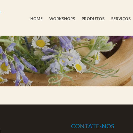
HOME
WORKSHOPS
PRODUTOS
SERVIÇOS
CONTATE-NOS