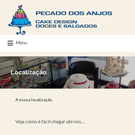
Menu
Localização
A nossa localização
Veja como é fácil chegar até nós…