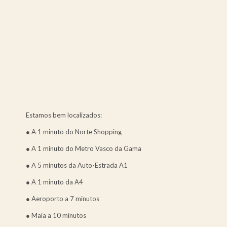
Estamos bem localizados:
● A 1 minuto do Norte Shopping
● A 1 minuto do Metro Vasco da Gama
● A 5 minutos da Auto-Estrada A1
● A 1 minuto da A4
● Aeroporto a 7 minutos
● Maia a 10 minutos