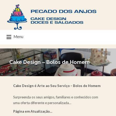
Menu
Cake Design – Bolos de Homem
Cake Design é Arte ao Seu Serviço – Bolos de Homem
Surpreenda os seus amigos, familiares e conhecidos com
uma oferta diferente e personalizada…
Página em Atualização…