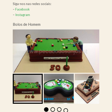
Siga-nos nas redes sociais:
–
Facebook
–
Instagram
Bolos de Homem