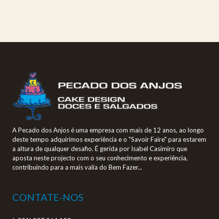
A Pecado dos Anjos é uma empresa com mais de 12 anos, ao longo
deste tempo adquirimos experiência e o "Savoir Faire" para estarem
a altura de qualquer desafio. É gerida por Isabel Casimiro que
aposta neste projecto com o seu conhecimento e experiência,
contribuindo para a mais valia do Bem Fazer...
CONTATE-NOS